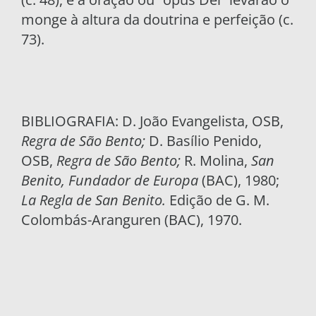
monge à altura da doutrina e perfeição (c.
73).
BIBLIOGRAFIA: D. João Evangelista, OSB,
Regra de São Bento;
D. Basílio Penido,
OSB,
Regra de São Bento;
R. Molina,
San
Benito, Fundador de Europa
(BAC), 1980;
La Regla de San Benito.
Edição de G. M.
Colombás-Aranguren (BAC), 1970.