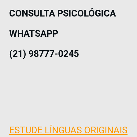
CONSULTA PSICOLÓGICA
WHATSAPP
(21) 98777-0245
ESTUDE LÍNGUAS ORIGINAIS