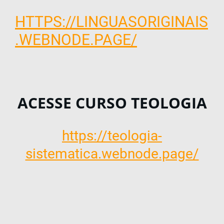
HTTPS://LINGUASORIGINAIS
.WEBNODE.PAGE/
ACESSE CURSO TEOLOGIA
https://teologia-
sistematica.webnode.page/