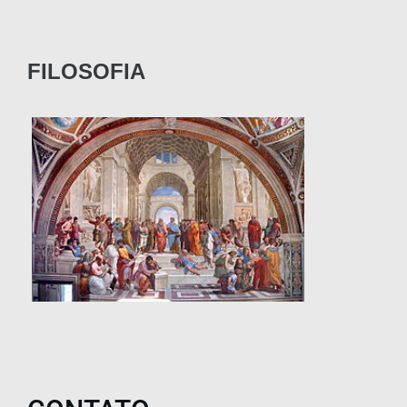
FILOSOFIA