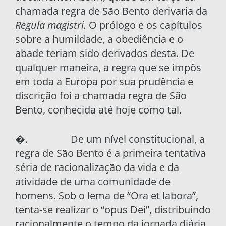
chamada regra de São Bento derivaria da
Regula magistri.
O prólogo e os capítulos
sobre a humildade, a obediência e o
abade teriam sido derivados desta. De
qualquer maneira, a regra que se impôs
em toda a Europa por sua prudência e
discrição foi a chamada regra de São
Bento, conhecida até hoje como tal.
�. De um nível constitucional, a
regra de São Bento é a primeira tentativa
séria de racionaliza­ção da vida e da
atividade de uma comunidade de
homens. Sob o lema de “Ora et labora”,
tenta-se realizar o “opus Dei”, distribuindo
racionalmen­te o tempo da jornada diária