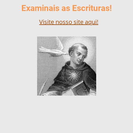
Examinais as Escrituras!
Visite nosso site aqui!