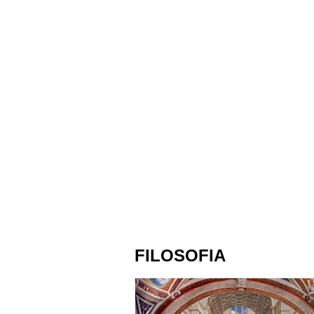
FILOSOFIA