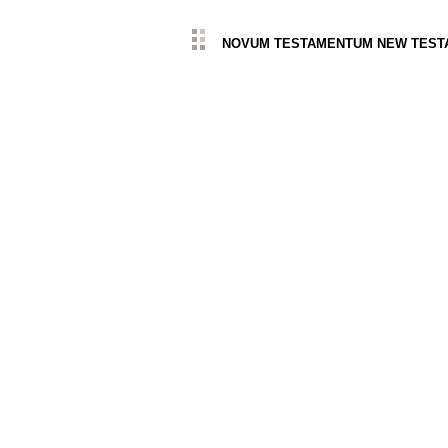
NOVUM TESTAMENTUM NEW TESTAME