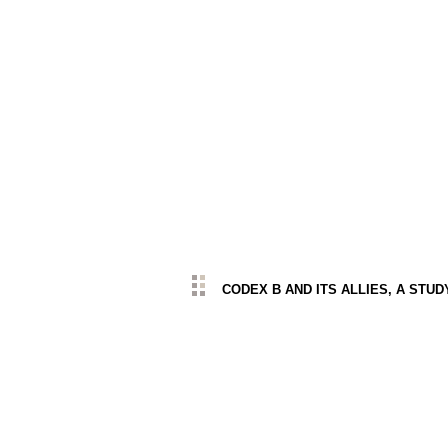
CODEX B AND ITS ALLIES, A STUD