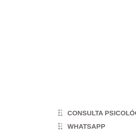
CONSULTA PSICOL
WHATSAPP