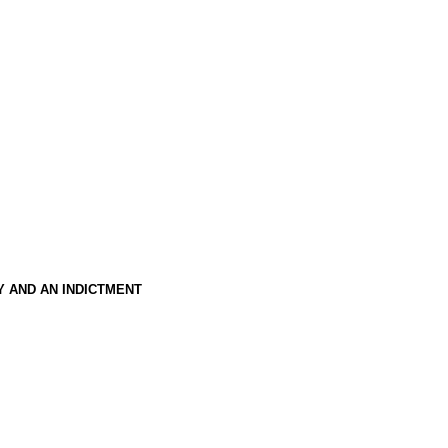
Y AND AN INDICTMENT