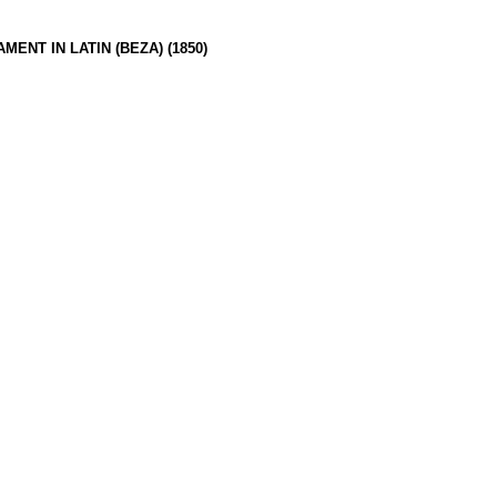
NT IN LATIN (BEZA) (1850)