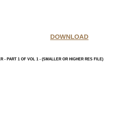
DOWNLOAD
R - PART 1 OF VOL 1 - (SMALLER OR HIGHER RES FILE)