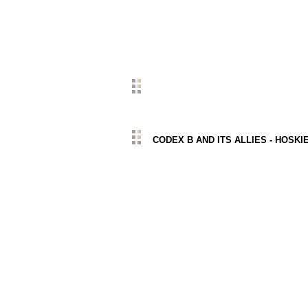
CODEX B AND ITS ALLIES - HOSKIE