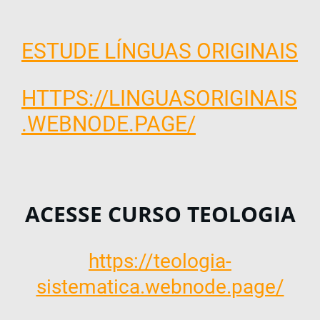
ESTUDE LÍNGUAS ORIGINAIS
HTTPS://LINGUASORIGINAIS
.WEBNODE.PAGE/
ACESSE CURSO TEOLOGIA
https://teologia-
sistematica.webnode.page/