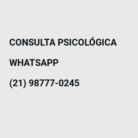
CONSULTA PSICOLÓGICA
WHATSAPP
(21) 98777-0245