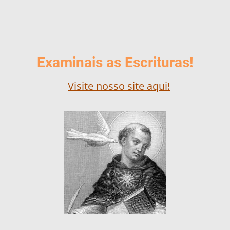
Examinais as Escrituras!
Visite nosso site aqui!