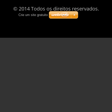
© 2014 Todos os direitos reservados.
Crie um site gratuito