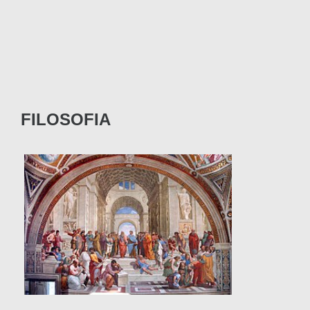
FILOSOFIA