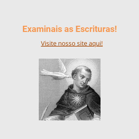
Examinais as Escrituras!
Visite nosso site aqui!