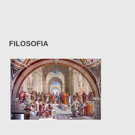
FILOSOFIA