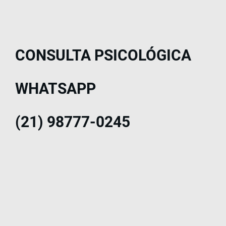
CONSULTA PSICOLÓGICA
WHATSAPP
(21) 98777-0245