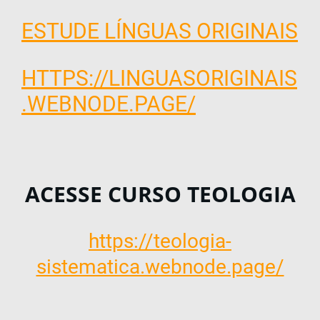
ESTUDE LÍNGUAS ORIGINAIS
HTTPS://LINGUASORIGINAIS
.WEBNODE.PAGE/
ACESSE CURSO TEOLOGIA
https://teologia-
sistematica.webnode.page/