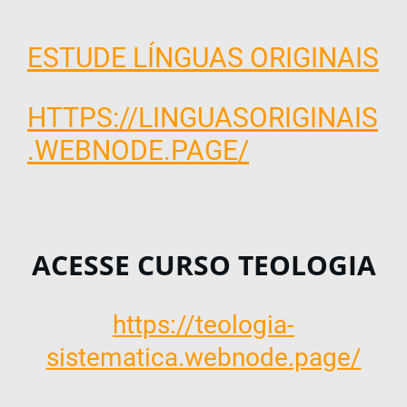
ESTUDE LÍNGUAS ORIGINAIS
HTTPS://LINGUASORIGINAIS
.WEBNODE.PAGE/
ACESSE CURSO TEOLOGIA
https://teologia-
sistematica.webnode.page/