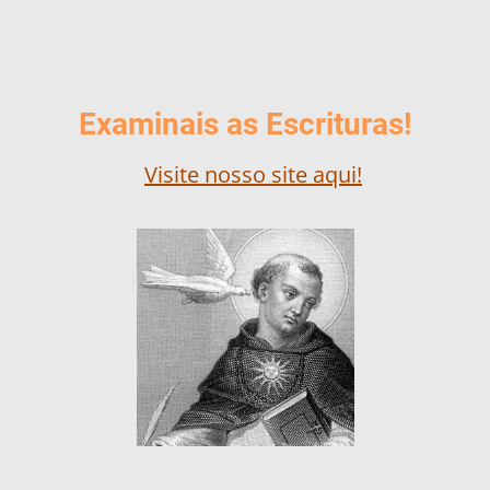
Examinais as Escrituras!
Visite nosso site aqui!