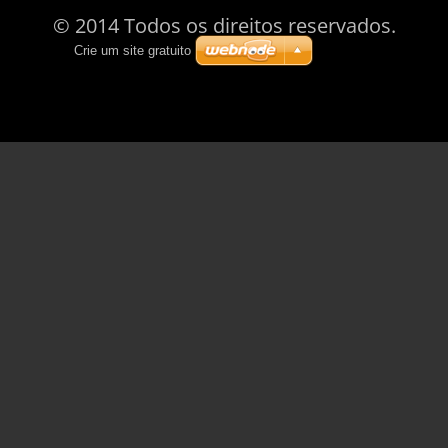
© 2014 Todos os direitos reservados.
Crie um site gratuito