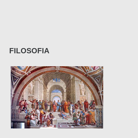
FILOSOFIA