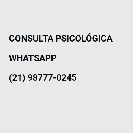
CONSULTA PSICOLÓGICA
WHATSAPP
(21) 98777-0245