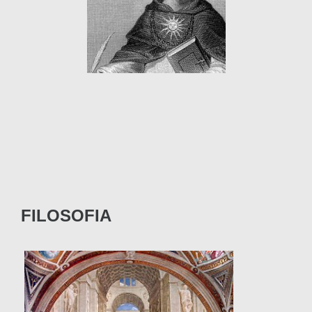
FILOSOFIA