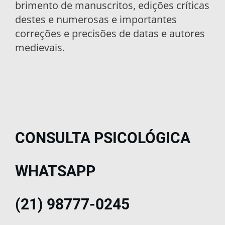
brimento de manuscritos, edições críticas
destes e numerosas e importantes
correções e precisões de datas e autores
medievais.
CONSULTA PSICOLÓGICA
WHATSAPP
(21) 98777-0245