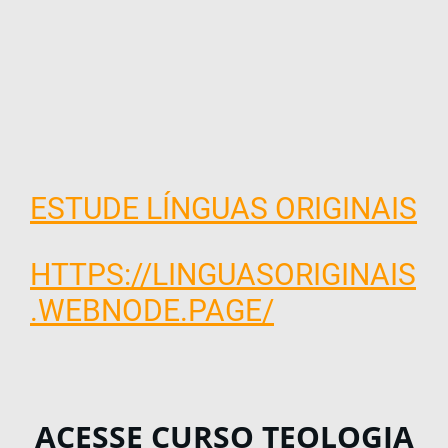
ESTUDE LÍNGUAS ORIGINAIS
HTTPS://LINGUASORIGINAIS
.WEBNODE.PAGE/
ACESSE CURSO TEOLOGIA