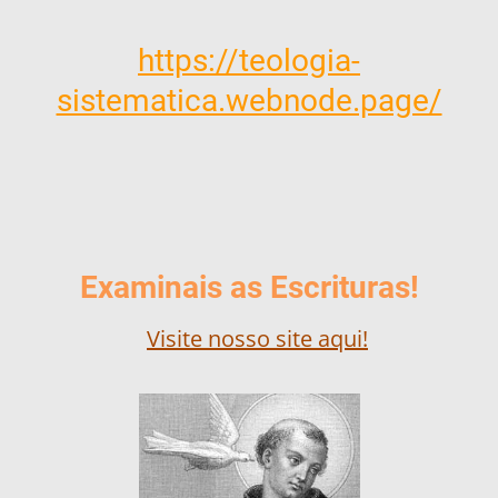
https://teologia-
sistematica.webnode.page/
Examinais as Escrituras!
Visite nosso site aqui!