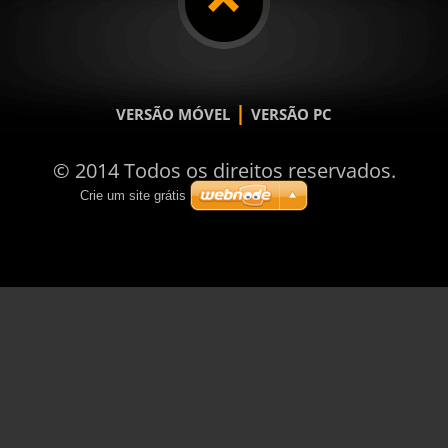
|
VERSÃO MÓVEL
VERSÃO PC
© 2014 Todos os direitos reservados.
Crie um site grátis