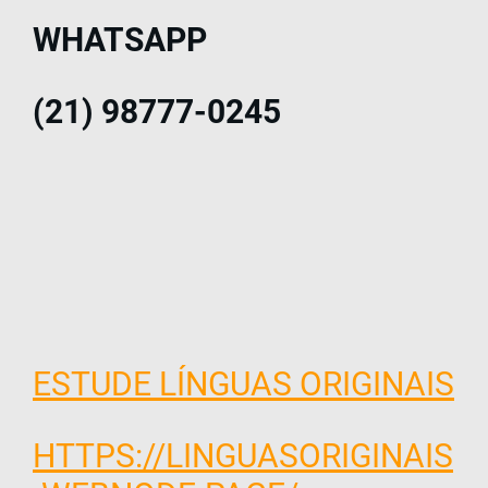
WHATSAPP
(21) 98777-0245
ESTUDE LÍNGUAS ORIGINAIS
HTTPS://LINGUASORIGINAIS