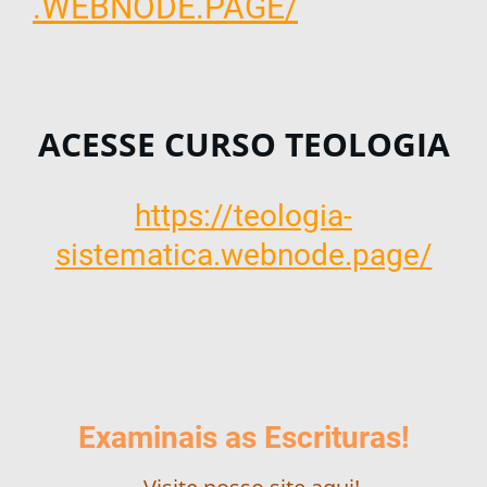
.WEBNODE.PAGE/
ACESSE CURSO TEOLOGIA
https://teologia-
sistematica.webnode.page/
Examinais as Escrituras!