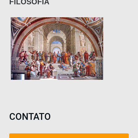
FILOSOFIA
CONTATO