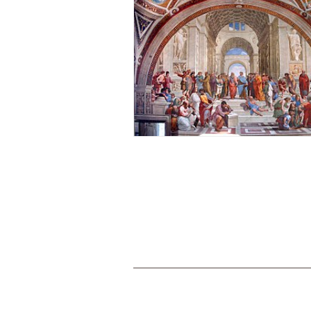
© 2014 Todos os direitos reservados.