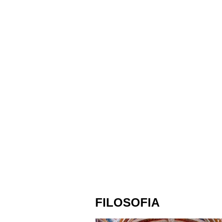
FILOSOFIA