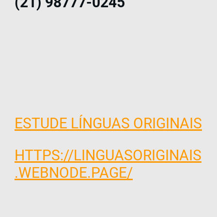
(21) 98777-0245
ESTUDE LÍNGUAS ORIGINAIS
HTTPS://LINGUASORIGINAIS
.WEBNODE.PAGE/