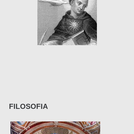
FILOSOFIA