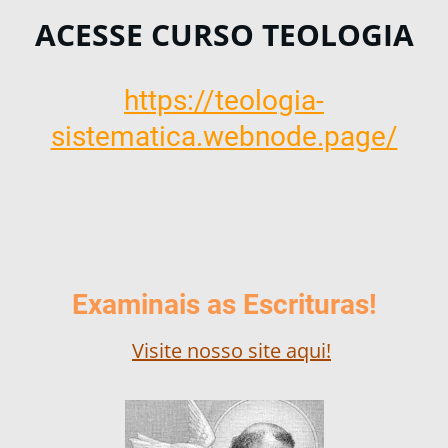
ACESSE CURSO TEOLOGIA
https://teologia-
sistematica.webnode.page/
Examinais as Escrituras!
Visite nosso site aqui!