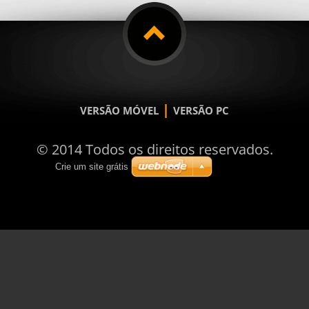
|
VERSÃO MÓVEL
VERSÃO PC
© 2014 Todos os direitos reservados.
Crie um site grátis