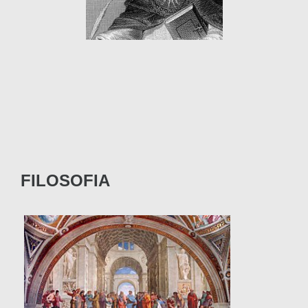
FILOSOFIA