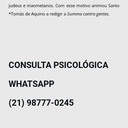
judeus e maometanos. Com esse motivo animou Santo
*Tomás de Aquino a redigir a
Summa contra gentes
.
CONSULTA PSICOLÓGICA
WHATSAPP
(21) 98777-0245