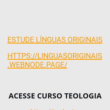
ESTUDE LÍNGUAS ORIGINAIS
HTTPS://LINGUASORIGINAIS
.WEBNODE.PAGE/
ACESSE CURSO TEOLOGIA