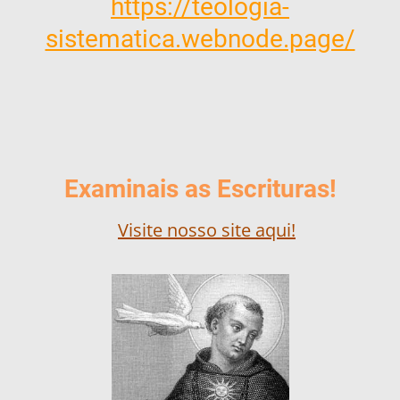
https://teologia-
sistematica.webnode.page/
Examinais as Escrituras!
Visite nosso site aqui!