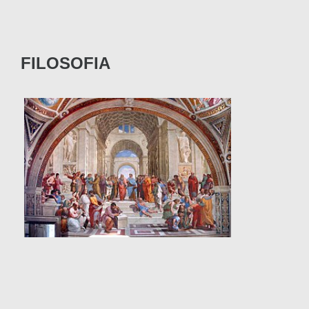
FILOSOFIA