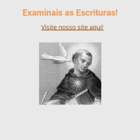
Examinais as Escrituras!
Visite nosso site aqui!