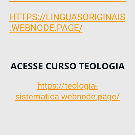
HTTPS://LINGUASORIGINAIS
.WEBNODE.PAGE/
ACESSE CURSO TEOLOGIA
https://teologia-
sistematica.webnode.page/