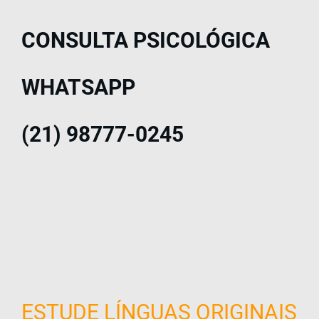
CONSULTA PSICOLÓGICA
WHATSAPP
(21) 98777-0245
ESTUDE LÍNGUAS ORIGINAIS