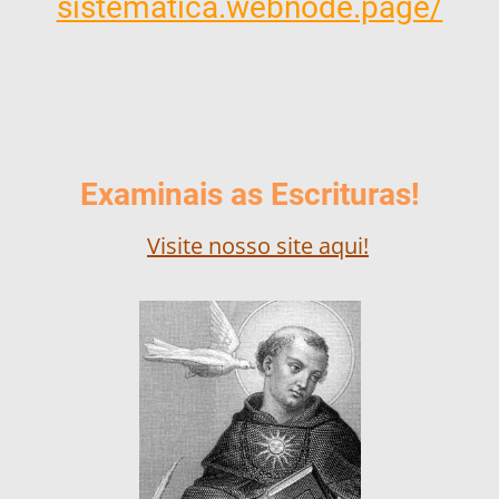
sistematica.webnode.page/
Examinais as Escrituras!
Visite nosso site aqui!