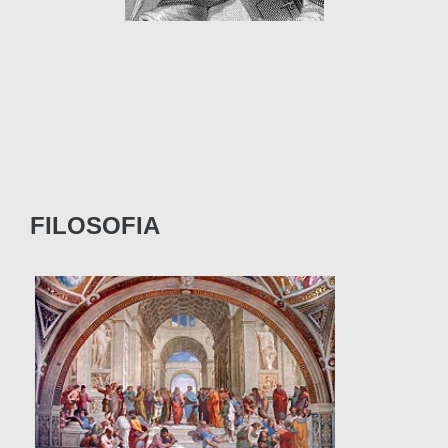
FILOSOFIA