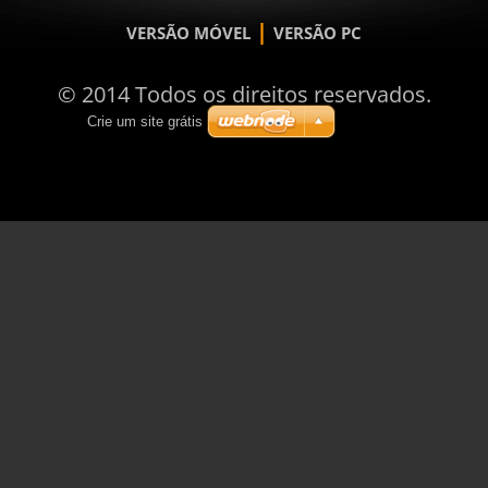
|
VERSÃO MÓVEL
VERSÃO PC
© 2014 Todos os direitos reservados.
Crie um site grátis