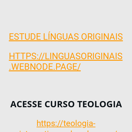
ESTUDE LÍNGUAS ORIGINAIS
HTTPS://LINGUASORIGINAIS
.WEBNODE.PAGE/
ACESSE CURSO TEOLOGIA
https://teologia-