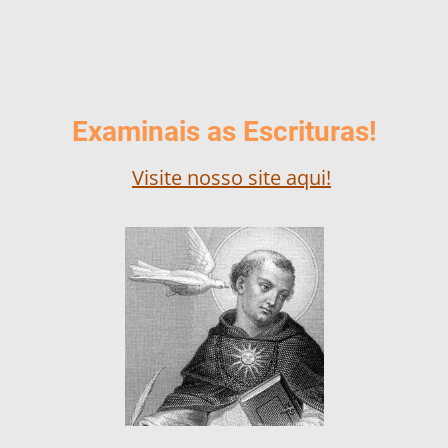
Examinais as Escrituras!
Visite nosso site aqui!