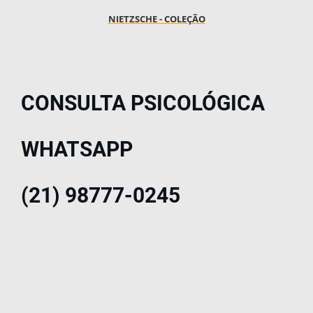
NIETZSCHE - COLEÇÃO
CONSULTA PSICOLÓGICA
WHATSAPP
(21) 98777-0245