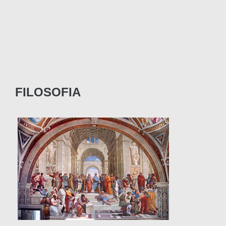
FILOSOFIA