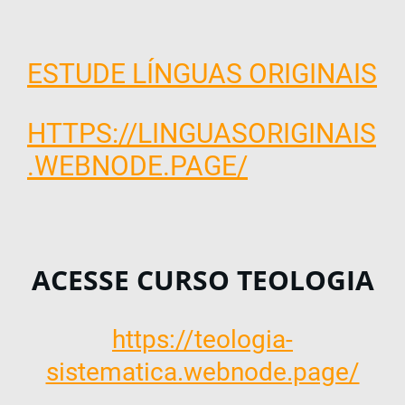
ESTUDE LÍNGUAS ORIGINAIS
HTTPS://LINGUASORIGINAIS
.WEBNODE.PAGE/
ACESSE CURSO TEOLOGIA
https://teologia-
sistematica.webnode.page/