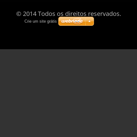
© 2014 Todos os direitos reservados.
Crie um site grátis